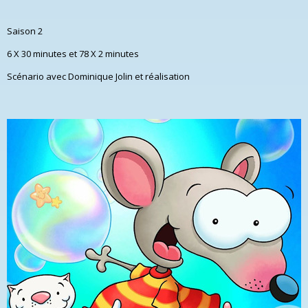
Saison 2
6 X 30 minutes et 78 X 2 minutes
Scénario avec Dominique Jolin et réalisation