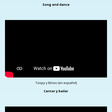
Song and dance
Toopy y Binoo (en español)
Cantar y bailar