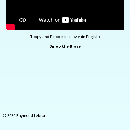
Toopy and Binoo mini movie (in English)
Binoo the Brave
© 2026 Raymond Lebrun